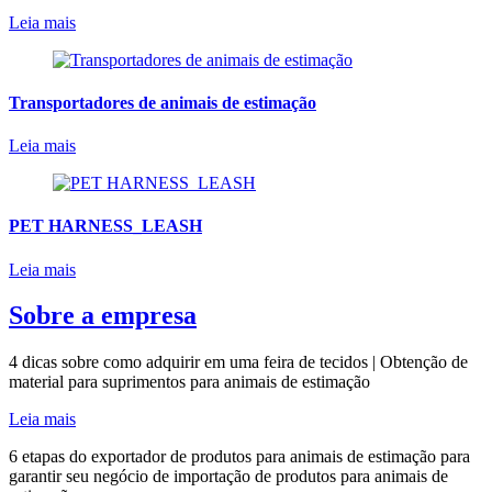
Leia mais
Transportadores de animais de estimação
Leia mais
PET HARNESS_LEASH
Leia mais
Sobre a empresa
4 dicas sobre como adquirir em uma feira de tecidos | Obtenção de
material para suprimentos para animais de estimação
Leia mais
6 etapas do exportador de produtos para animais de estimação para
garantir seu negócio de importação de produtos para animais de