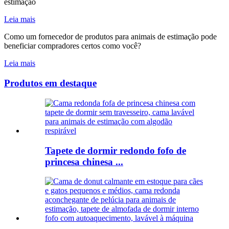
estimação
Leia mais
Como um fornecedor de produtos para animais de estimação pode
beneficiar compradores certos como você?
Leia mais
Produtos em destaque
Tapete de dormir redondo fofo de
princesa chinesa ...