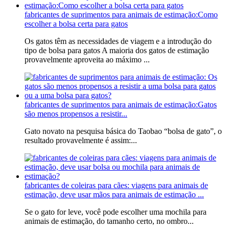
fabricantes de suprimentos para animais de estimação:Como
escolher a bolsa certa para gatos
Os gatos têm as necessidades de viagem e a introdução do
tipo de bolsa para gatos A maioria dos gatos de estimação
provavelmente aproveita ao máximo ...
fabricantes de suprimentos para animais de estimação:Gatos
são menos propensos a resistir...
Gato novato na pesquisa básica do Taobao “bolsa de gato”, o
resultado provavelmente é assim:...
fabricantes de coleiras para cães: viagens para animais de
estimação, deve usar mãos para animais de estimação ...
Se o gato for leve, você pode escolher uma mochila para
animais de estimação, do tamanho certo, no ombro...