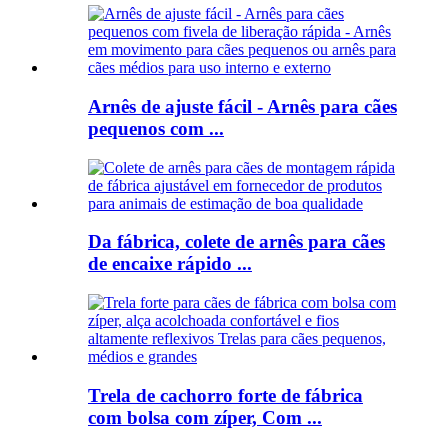
Arnês de ajuste fácil - Arnês para cães
pequenos com ...
Da fábrica, colete de arnês para cães
de encaixe rápido ...
Trela ​​de cachorro forte de fábrica
com bolsa com zíper, Com ...