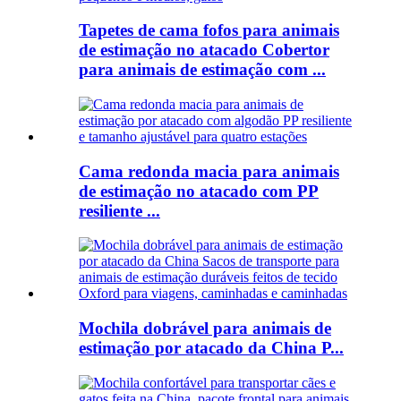
Tapetes de cama fofos para animais
de estimação no atacado Cobertor
para animais de estimação com ...
Cama redonda macia para animais
de estimação no atacado com PP
resiliente ...
Mochila dobrável para animais de
estimação por atacado da China P...