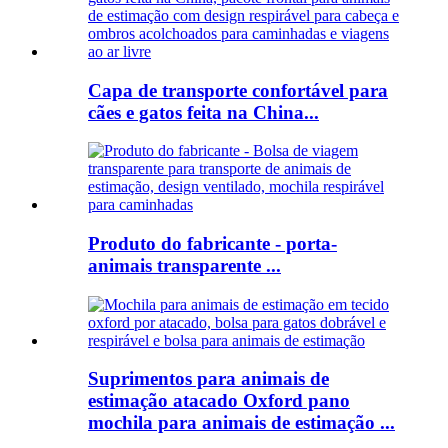
Capa de transporte confortável para
cães e gatos feita na China...
Produto do fabricante - porta-
animais transparente ...
Suprimentos para animais de
estimação atacado Oxford pano
mochila para animais de estimação ...