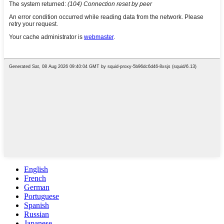
English
French
German
Portuguese
Spanish
Russian
Japanese