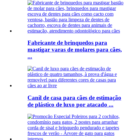
Fabricante de brinquedos para
mastigar varas de molares para cães,
...
Canil de casa para cães de estimação
de plástico de luxo por atacado ...